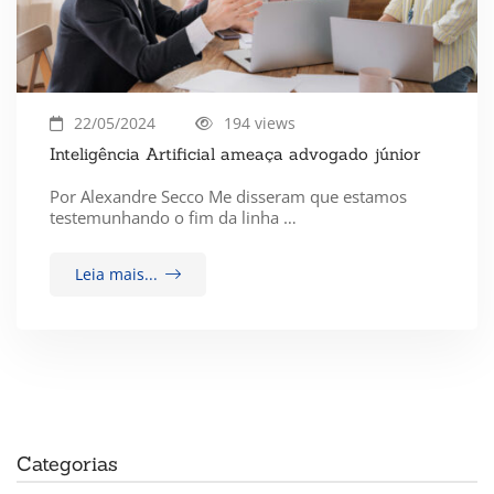
22/05/2024
194 views
Inteligência Artificial ameaça advogado júnior
Por Alexandre Secco Me disseram que estamos
testemunhando o fim da linha …
Leia mais...
Categorias