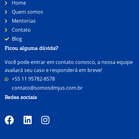
Home
Quem somos
Mentorias
Contato
Blog
Ficou alguma dúvida?
Você pode entrar em contato conosco, a nossa equipe
avaliará seu caso e responderá em breve!
+55 11 95782-8578
contato@somosdmjus.com.br
Redes sociais