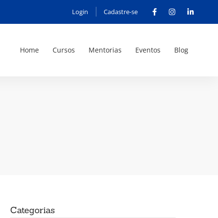
Login
Cadastre-se
Home
Cursos
Mentorias
Eventos
Blog
Categorias