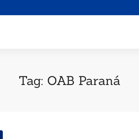
Tag: OAB Paraná