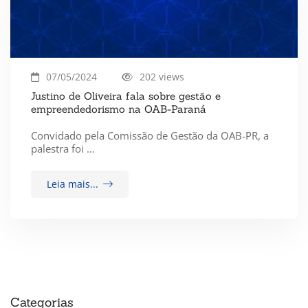
07/05/2024
202 views
Justino de Oliveira fala sobre gestão e
empreendedorismo na OAB-Paraná
Convidado pela Comissão de Gestão da OAB-PR, a
palestra foi …
Leia mais...
Categorias