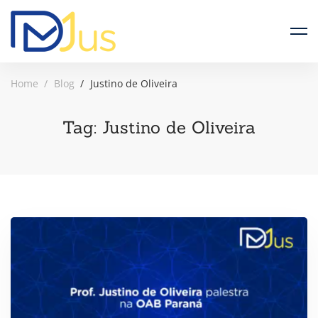
Home
Blog
Justino de Oliveira
Tag: Justino de Oliveira