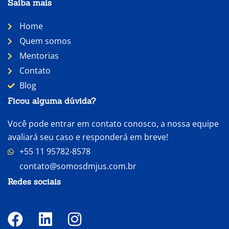
Saiba mais
Home
Quem somos
Mentorias
Contato
Blog
Ficou alguma dúvida?
Você pode entrar em contato conosco, a nossa equipe
avaliará seu caso e responderá em breve!
+55 11 95782-8578
contato@somosdmjus.com.br
Redes sociais