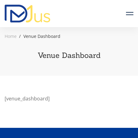
Home
Venue Dashboard
Venue Dashboard
[venue_dashboard]