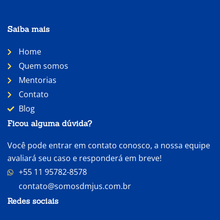
Saiba mais
Home
Quem somos
Mentorias
Contato
Blog
Ficou alguma dúvida?
Você pode entrar em contato conosco, a nossa equipe
avaliará seu caso e responderá em breve!
+55 11 95782-8578
contato@somosdmjus.com.br
Redes sociais