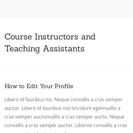
Course Instructors and
Teaching Assistants
How to Edit Your Profile
Libero id faucibus nis. Neque convallis a cras semper
auctor. Libero id faucibus nisl tincidunt egetnvallis a
cras semper auctonvallis a cras semper aucto. Neque
convallis a cras semper auctor. Liberoe convallis a cras