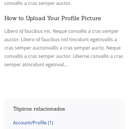
convallis a cras semper auctor.
How to Upload Your Profile Picture
Libero id faucibus nis. Neque convallis a cras semper
auctor. Libero id faucibus nisl tincidunt egetnvallis a
cras semper auctonvallis a cras semper aucto. Neque
convallis a cras semper auctor. Liberoe convallis a cras
semper atincidunt egetnval…
Tópicos relacionados
Account/Profile
(1)