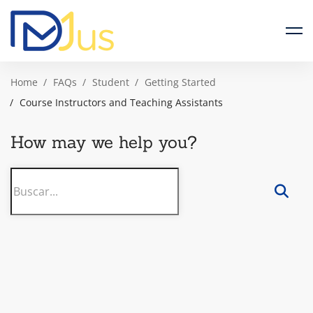
Home
FAQs
Student
Getting Started
Course Instructors and Teaching Assistants
How may we help you?