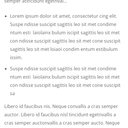
semper atincidunt egetnval…
Lorem ipsum dolor sit amet, consectetur cing elit.
Suspe ndisse suscipit sagittis leo sit met condime
ntum esti laiolainx bulum iscipit sagittis leo sit met
con ndisse suscipit sagittis leo sit met cone suscipit
sagittis leo sit met loiaoi condim entum estibulum
issim.
Suspe ndisse suscipit sagittis leo sit met condime
ntum esti laiolainx bulum iscipit sagittis leo sit met
con ndisse suscipit sagittis leo sit met cone suscipit
sa
Libero id faucibus nis. Neque convallis a cras semper
auctor. Libero id faucibus nisl tincidunt egetnvallis a
cras semper auctonvallis a cras semper aucto. Neque