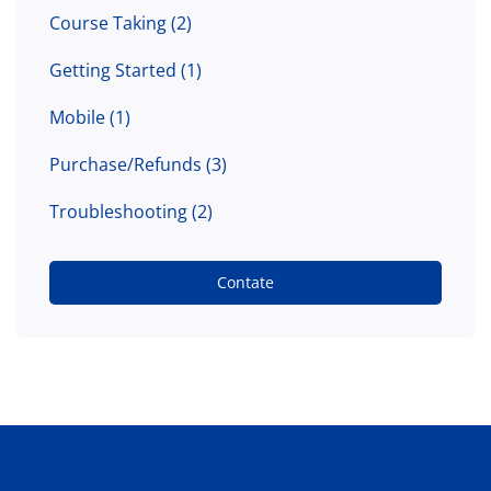
Course Taking
(2)
Getting Started
(1)
Mobile
(1)
Purchase/Refunds
(3)
Troubleshooting
(2)
Contate