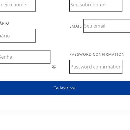
ÁRIO
EMAIL
PASSWORD CONFIRMATION
Cadastre-se