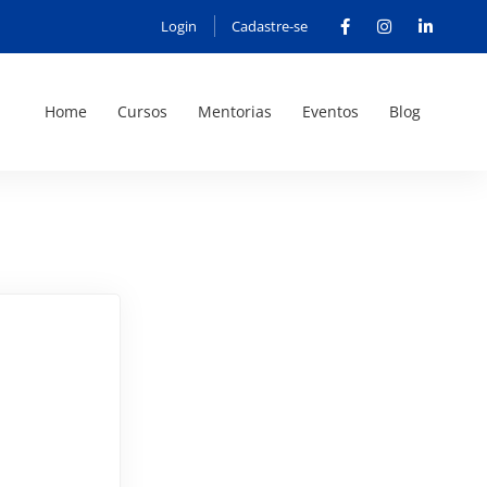
Login
Cadastre-se
Home
Cursos
Mentorias
Eventos
Blog